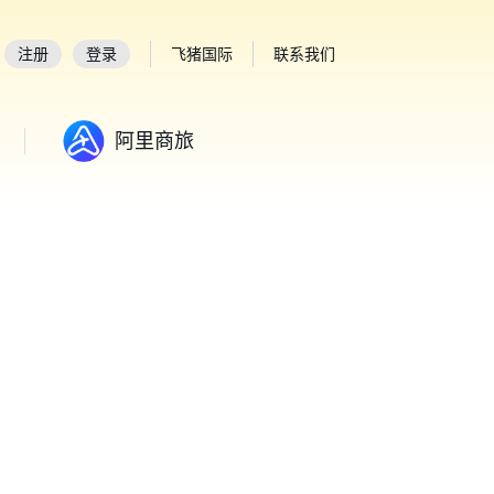
注册
登录
飞猪国际
联系我们
阿里商旅