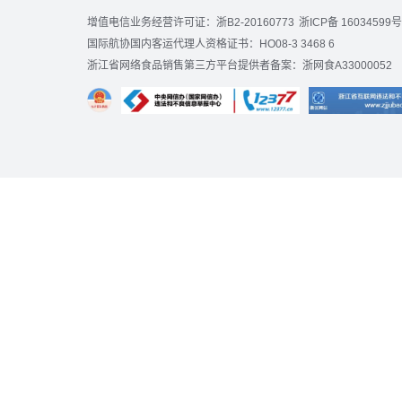
增值电信业务经营许可证：浙B2-20160773
浙ICP备 16034599号
国际航协国内客运代理人资格证书：HO08-3 3468 6
浙江省网络食品销售第三方平台提供者备案：浙网食A33000052