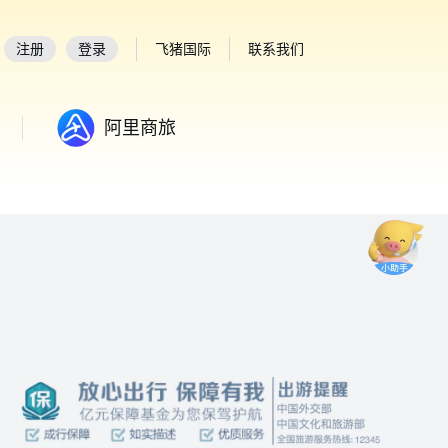
注册
登录
飞猪国际
联系我们
阿里商旅