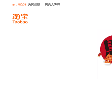
亲，请登录
免费注册
网页无障碍