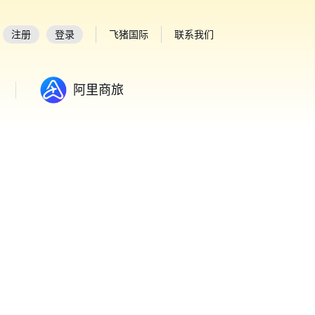
注册
登录
飞猪国际
联系我们
阿里商旅